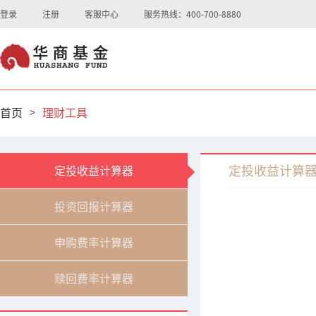
登录
注册
客服中心
服务热线：400-700-8880
首页
>
理财工具
定投收益计算
定投收益计算器
投资回报计算器
申购费率计算器
赎回费率计算器