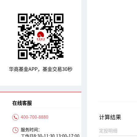
华商基金APP，基金交易30秒
在线客服
计算结果
400-700-8880
服务时间：
定投明细
工作日8:30-11:30,13:00-17:00