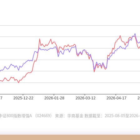
证800指数增强A （024669） 来源：华商基金 数据截至：2025-08-05至2026-0