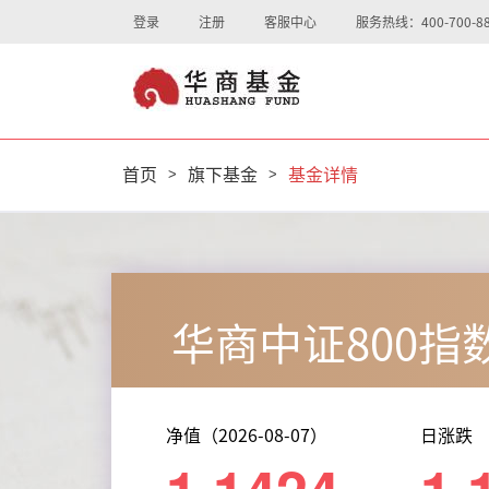
登录
注册
客服中心
服务热线：400-700-88
首页
>
旗下基金
>
基金详情
华商中证800指
净值（2026-08-07）
日涨跌