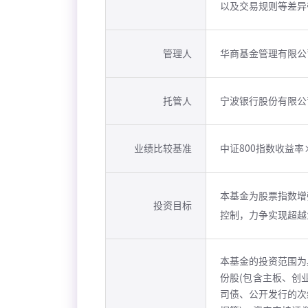
以及交易规则等差异
管理人
华商基金管理有限公
托管人
宁波银行股份有限公
业绩比较基准
中证800指数收益率
本基金为股票指数增
投资目标
控制，力争实现超越
本基金的投资范围为
份股(包含主板、创
司债、公开发行的次