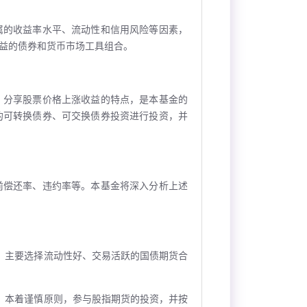
属的收益率水平、流动性和信用风险等因素，
益的债券和货币市场工具组合。
、分享股票价格上涨收益的特点，是本基金的
的可转换债券、可交换债券投资进行投资，并
前偿还率、违约率等。本基金将深入分析上述
，主要选择流动性好、交易活跃的国债期货合
，本着谨慎原则，参与股指期货的投资，并按