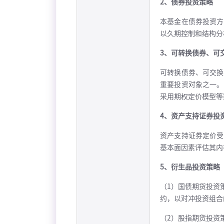
2、债券投资策略
本基金在债券投资方
以久期控制和结构分
3、可转换债券、可
可转换债券、可交换
重要投资对象之一。
采用期权定价模型等
4、资产支持证券投
资产支持证券定价受
基本面因素评估其内
5、衍生品投资策略
（1）国债期货投资
约，以对冲投资组合
（2）股指期货投资