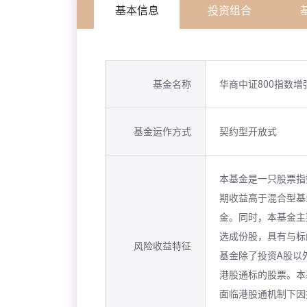
基本信息
投资组合
基金名称
华商中证800指数增
基金运作方式
契约型开放式
本基金是一只股票指
期收益高于混合型基
金。同时，本基金主
选成份股，具有与标
风险收益特征
基金除了投资A股以
港股通标的股票。本
面临港股通机制下因