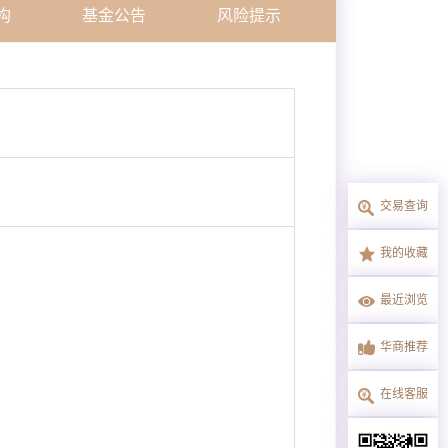
构
基金公告
风险提示
交易查询
我的收藏
最近浏览
华商推荐
在线客服