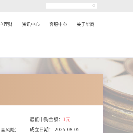
户理财
资讯中心
客服中心
关于华商
最低申购金额：
1元
成立日期： 2025-08-05
中高风险）