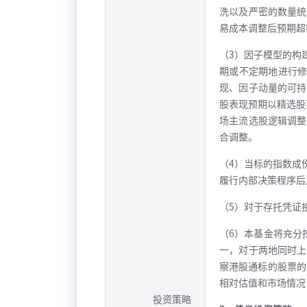
洗以及严密的数量统
易成本调整后预期超
（3）因子模型的构
期或不定期地进行修
现、因子动量的可持
股表现预期以精选股
场主流选股逻辑调整
合调整。
（4）当标的指数成
履行内部决策程序后
（5）对于存托凭证
（6）本基金将充分
一，对于两地同时上
察港股通标的股票的
相对估值和市场情况
投资策略