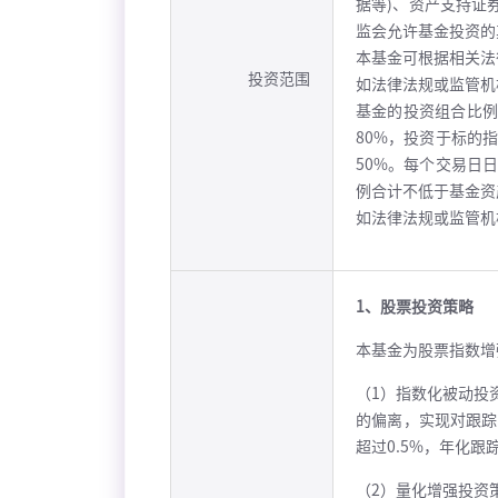
据等)、资产支持证
监会允许基金投资的
本基金可根据相关法
投资范围
如法律法规或监管机
基金的投资组合比例
80%，投资于标的
50%。每个交易日
例合计不低于基金资
如法律法规或监管机
1、股票投资策略
本基金为股票指数增
（1）指数化被动投
的偏离，实现对跟踪
超过0.5%，年化跟踪
（2）量化增强投资