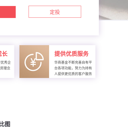
定投
成长
提供优质服务
资优秀企
华商基金不断完善自有平
投资理念
台各项功能，努力为持有
人提供更优质的客户服务
比图