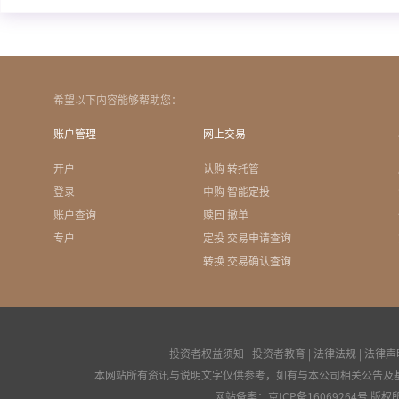
希望以下内容能够帮助您：
账户管理
网上交易
开户
认购 转托管
登录
申购 智能定投
账户查询
赎回 撤单
专户
定投 交易申请查询
转换 交易确认查询
投资者权益须知
|
投资者教育
|
法律法规
|
法律声
本网站所有资讯与说明文字仅供参考，如有与本公司相关公告及
网站备案：
京ICP备16069264号
版权所