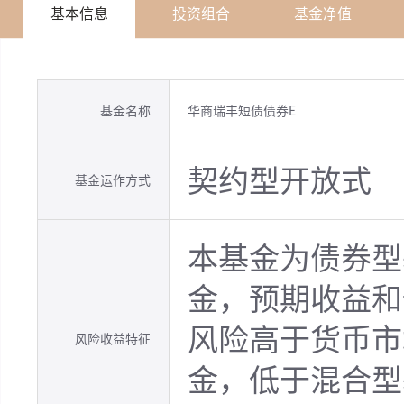
基本信息
投资组合
基金净值
基金名称
华商瑞丰短债债券E
契约型开放式
基金运作方式
本基金为债券型
金，预期收益和
风险高于货币市
风险收益特征
金，低于混合型