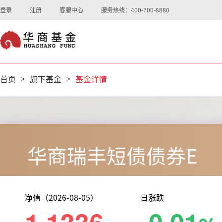
登录
注册
客服中心
服务热线：400-700-8880
首页
>
旗下基金
>
基金详情
华商瑞丰短债债券E
净值（2026-08-05）
日涨跌