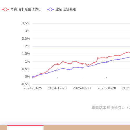
华商瑞丰短债债券E （022