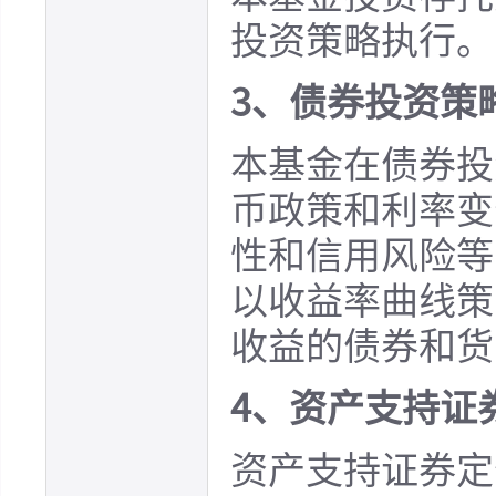
投资策略执行。
3、债券投资策
本基金在债券投
币政策和利率变
性和信用风险等
以收益率曲线策
收益的债券和货
4、资产支持证
资产支持证券定