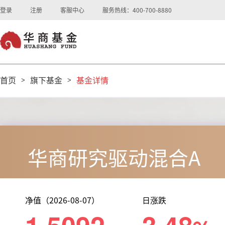
登录
注册
客服中心
服务热线：400-700-8880
首页
>
旗下基金
>
基金详情
华商研究驱动混合A
净值（2026-08-07）
日涨跌