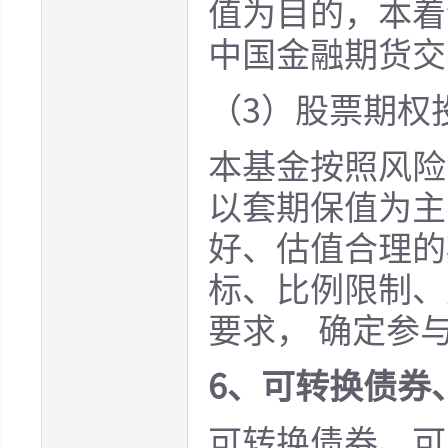
值为目的，本着
中国金融期货交
（3）股票期权
本基金按照风险
以套期保值为主
好、估值合理的
标、比例限制、
要求， 确定参
6、可转换债券
可转换债券、可