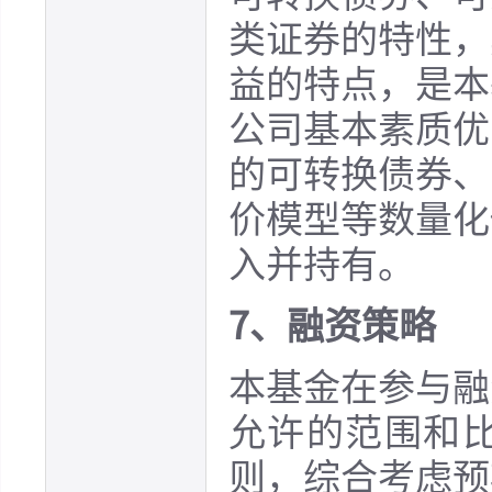
类证券的特性，
益的特点，是本
公司基本素质优
的可转换债券、
价模型等数量化
入并持有。
7、融资策略
本基金在参与融
允许的范围和
则，综合考虑预