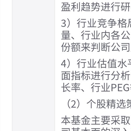
盈利趋势进行研
3）行业竞争格
量、行业内各公
份额来判断公司
4）行业估值水
面指标进行分析
长率、行业PE
（2）个股精选
本基金主要采取