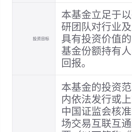
本基金立足于以
研团队对行业及
具有投资价值的
投资目标
基金份额持有人
回报。
本基金的投资范
内依法发行或上
中国证监会核准
场交易互联互通