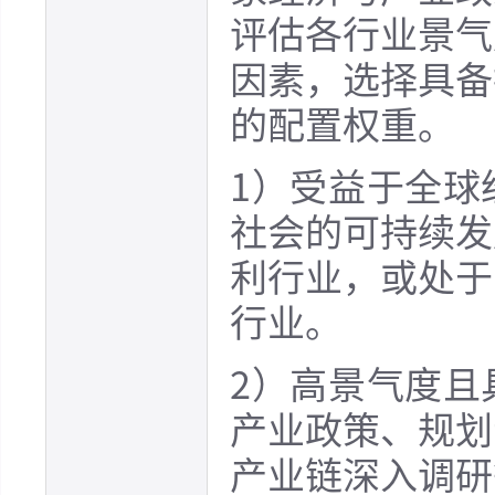
评估各行业景气
因素，选择具备
的配置权重。
1）受益于全球
社会的可持续发
利行业，或处于
行业。
2）高景气度且
产业政策、规划
产业链深入调研