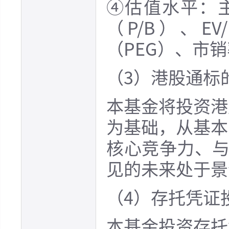
④估值水平：主
（P/B）、E
（PEG）、市销
（3）港股通标
本基金将投资港
为基础，从基本
核心竞争力、与
见的未来处于景
（4）存托凭证
本基金投资存托