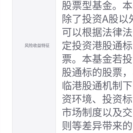
股票型基金。本
除了投资A股以
可以根据法律法
定投资港股通标
风险收益特征
票。本基金若投
股通标的股票，
临港股通机制下
资环境、投资标
市场制度以及交
则等差异带来的