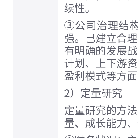
续性。
③公司治理结
强。已建立合理
有明确的发展战
计划、上下游资
盈利模式等方面
2）定量研究
定量研究的方法
量、成长能力、