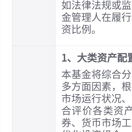
如法律法规或监
金管理人在履行
资比例。
1、大类资产配
本基金将综合分
多方面因素，根
市场运行状况、
合评价各类资
券、货币市场工