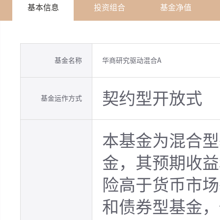
基本信息
投资组合
基金净值
基金名称
华商研究驱动混合A
契约型开放式
基金运作方式
本基金为混合型
金，其预期收益
险高于货币市场
和债券型基金，