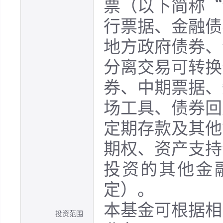
票（以下简称“
行票据、金融债
地方政府债券、
分离交易可转换
券、中期票据、
场工具、债券回
定期存款及其他
期权、资产支持
投资的其他金
定）。
本基金可根据相
投资范围