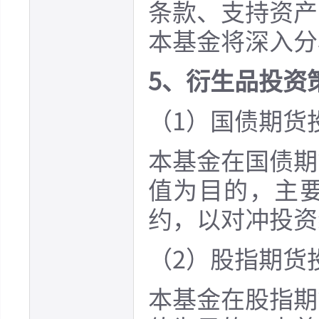
条款、支持资产
本基金将深入分
5、衍生品投资
（1）国债期货
本基金在国债期
值为目的，主
约，以对冲投资
（2）股指期货
本基金在股指期