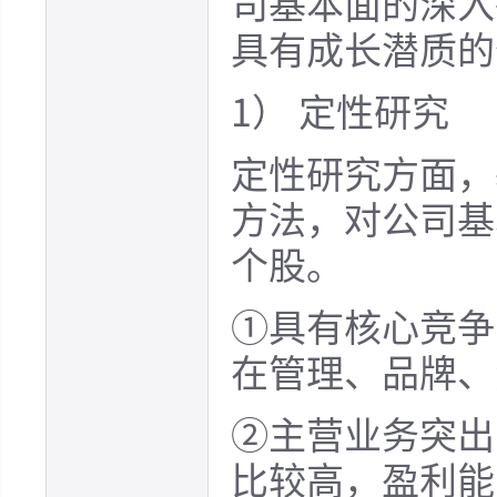
司基本面的深入
具有成长潜质的
1） 定性研究
定性研究方面，
方法，对公司基
个股。
①具有核心竞争
在管理、品牌、
②主营业务突出
比较高，盈利能