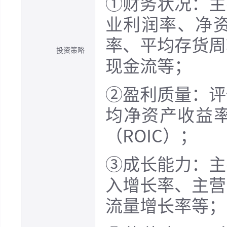
①财务状况：主
业利润率、净
率、平均存货周
投资策略
现金流等；
②盈利质量：评
均净资产收益率
（ROIC）；
③成长能力：主
入增长率、主营
流量增长率等；