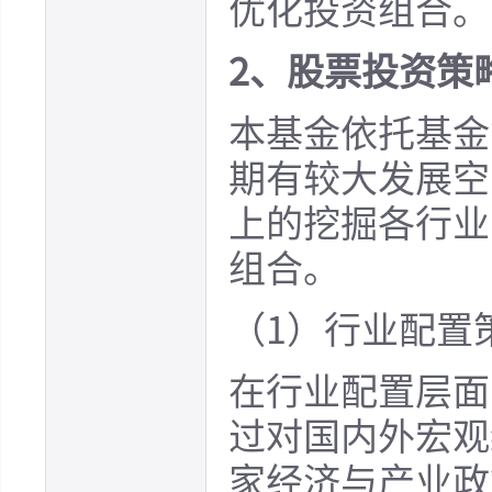
优化投资组合。
2、股票投资策
本基金依托基金
期有较大发展空
上的挖掘各行业
组合。
（1）行业配置
在行业配置层面
过对国内外宏观
家经济与产业政