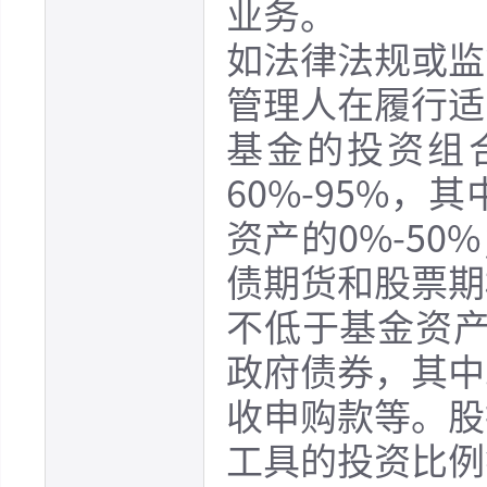
业务。
如法律法规或监
管理人在履行适
基金的投资组
60%-95%
资产的0%-5
债期货和股票期
不低于基金资产
政府债券，其中
收申购款等。股
工具的投资比例