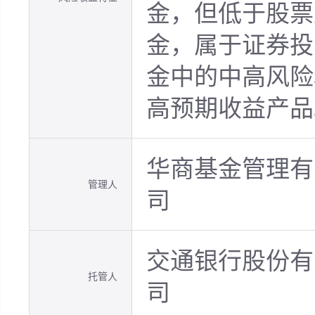
金，但低于股票
金，属于证券投
金中的中高风险
高预期收益产品
华商基金管理有
管理人
司
交通银行股份有
托管人
司