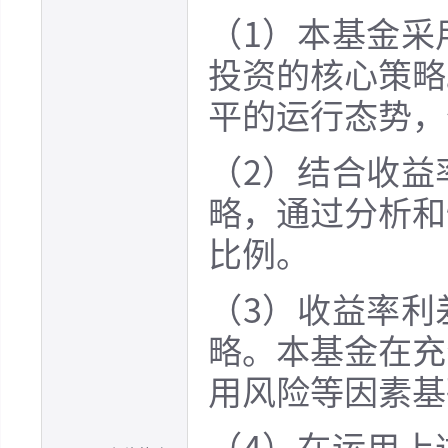
（1）本基金采
投资的核心策略
平的运行态势，
（2）结合收益
略，通过分析和
比例。
（3）收益率利
略。本基金在充
用风险等因素基