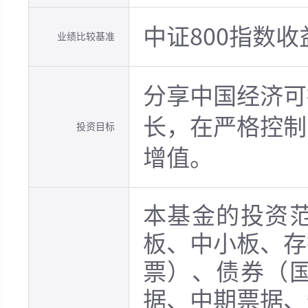
中证800指数
业绩比较基准
分享中国经济可
长，在严格控制
投资目标
增值。
本基金的投资
板、中小板、存
票）、债券（
据、中期票据、