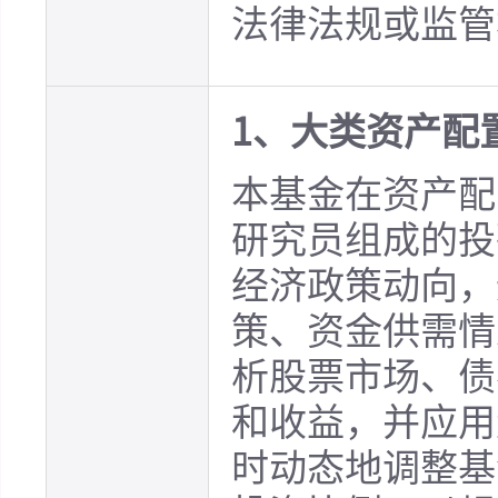
法律法规或监管
1、大类资产配
本基金在资产配
研究员组成的投
经济政策动向，
策、资金供需情
析股票市场、债
和收益，并应用
时动态地调整基