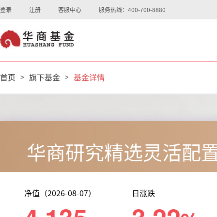
登录
注册
客服中心
服务热线：400-700-8880
首页
>
旗下基金
>
基金详情
华商研究精选灵活配置
净值（2026-08-07）
日涨跌