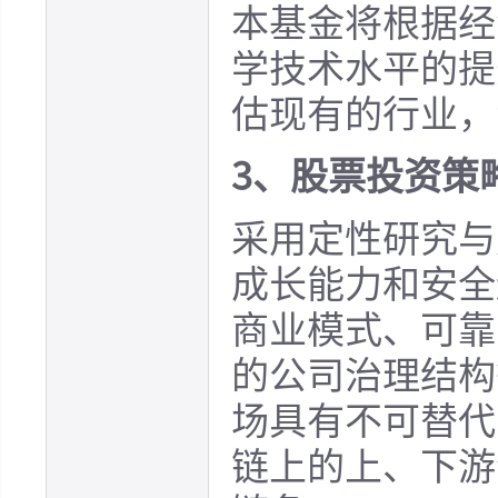
本基金将根据经
学技术水平的提
估现有的行业，
3、股票投资策
采用定性研究与
成长能力和安全
商业模式、可靠
的公司治理结构
场具有不可替代
链上的上、下游