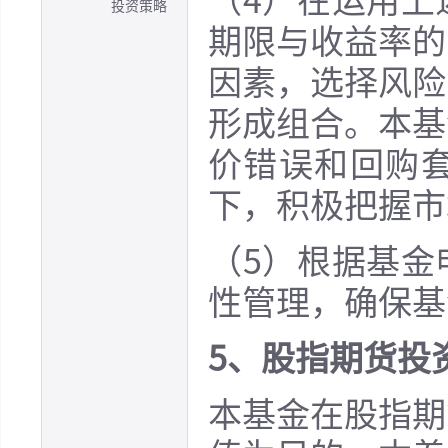
（4）在运用上
投资策略
期限与收益率的
因素，选择风险
形成组合。本基
价错误和回购
下，积极把握市
（5）根据基金
性管理，确保基
5、股指期货投
本基金在股指期