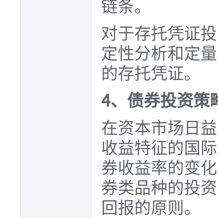
链条。
对于存托凭证投
定性分析和定量
的存托凭证。
4、债券投资策
在资本市场日益
收益特征的国际
券收益率的变化
券类品种的投资
回报的原则。