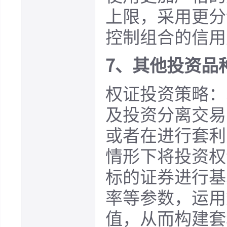
上限，采用更分
控制组合的信用
7、其他投资品
权证投资策略：
及投资分离交易
或者在进行套利
情形下将投资权
标的证券进行基
率等参数，运用
值，从而构建套