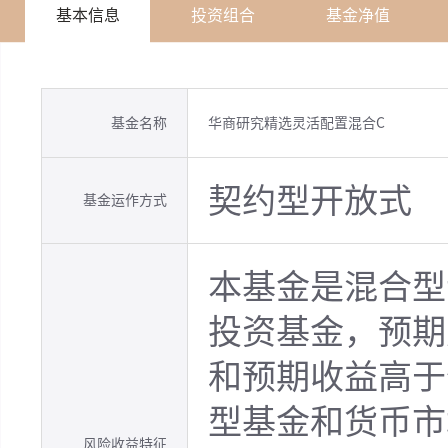
基本信息
投资组合
基金净值
基金名称
华商研究精选灵活配置混合C
契约型开放式
基金运作方式
本基金是混合型
投资基金，预期
和预期收益高于
型基金和货币市
风险收益特征