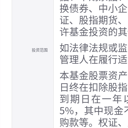
换债券、中小企
证、股指期货、
许基金投资的其
如法律法规或监
投资范围
管理人在履行适
本基金股票资产
日终在扣除股指
到期日在一年
5%，其中现金
购款等。权证、