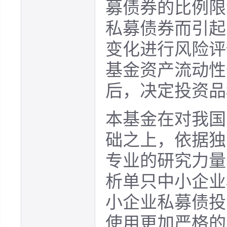
募债券的比例限
私募债券而引起
变化进行风险评
基金资产流动性
后，决定投资品
本基金在对我国
础之上，依据独
专业的研究力量
析单只中小企业
小企业私募债投
使用更加严格的