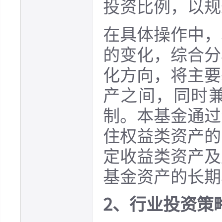
投资比例，以规
在具体操作中，
的变化，综合分
化方向，将主要
产之间，同时
制。本基金通过
住权益类资产的
定收益类资产及
基金资产的长期
2、行业投资策