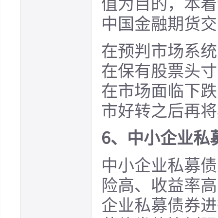
值为目的，本着
中国金融期货交
在预判市场系统
在保有股票头寸
在市场面临下跌
市好转之后再将
6、中小企业私
中小企业私募债
险高、收益率高
企业私募债券进