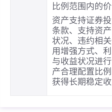
比例范围内的价
资产支持证券投
条款、支持资产
状况、违约相关
用增强方式、利
与收益状况进行
产合理配置比例
获得长期稳定收