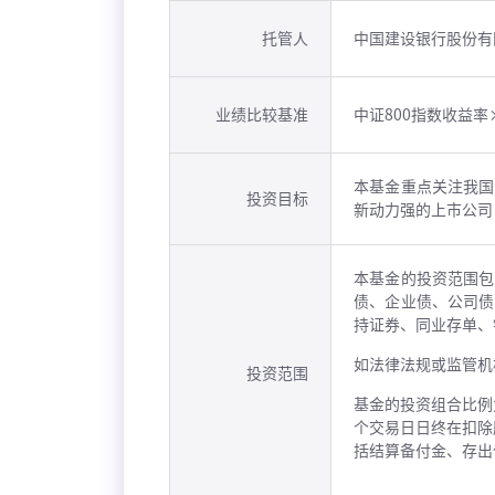
托管人
中国建设银行股份有
业绩比较基准
中证800指数收益率
本基金重点关注我国
投资目标
新动力强的上市公司
本基金的投资范围包
债、企业债、公司债
持证券、同业存单、
如法律法规或监管机
投资范围
基金的投资组合比例
个交易日日终在扣除
括结算备付金、存出