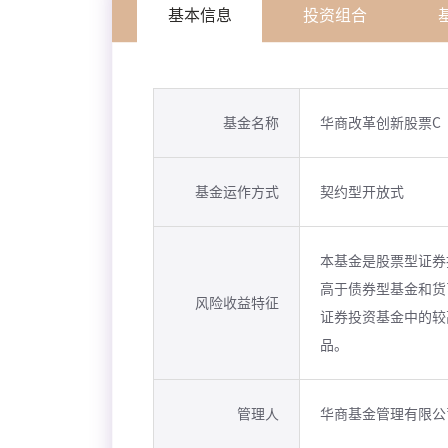
基本信息
投资组合
基金名称
华商改革创新股票C
基金运作方式
契约型开放式
本基金是股票型证券
高于债券型基金和货
风险收益特征
证券投资基金中的较
品。
管理人
华商基金管理有限公