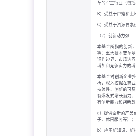
革的军工行业（包括
B）受益于户籍和土
C）受益于资源要素
（2）创新动力强
本基金所指的创新
等；重大技术变革是
运作边界、市场边界
增加和竞争实力的增
本基金对创新企业
析，深入挖掘在商业
持续性、创新的可复
有爆发式增长潜力、
有创新能力和创新意
a）提供全新的产品
子、休闲服务等）；
b）应用新知识、新