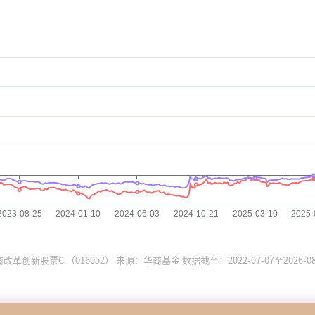
改革创新股票C （016052） 来源：华商基金 数据截至：2022-07-07至2026-08