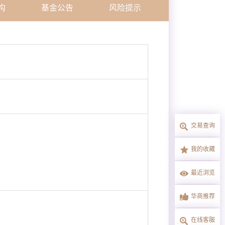
构
基金公告
风险提示
交易查询
我的收藏
最近浏览
华商推荐
在线客服