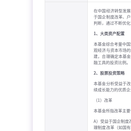
在中国经济转型发展
于国企制度改革、户
判断，通过不断优化
1、大类资产配置
本基金综合考量中国
观经济与资本市场的
建，合理确定本基金
融工具的投资比例。
2、股票投资策略
本基金分析受益于改
续成长能力的优质企
（1）改革
本基金所指改革主要
A）受益于国企制度
理制度改革（如国有