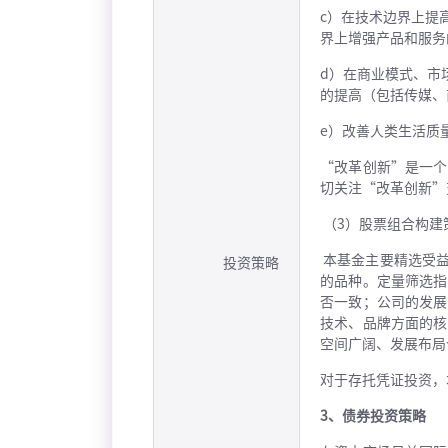
c）在技术边界上提
界上增强产品和服务
d）在商业模式、市
的提高（包括传媒、
e）改善人类生活质
“改革创新”是一个
切关注“改革创新”
（3）股票组合构建
本基金主要精选受益
投资策略
的品种。定量筛选指
否一致；公司的发展
技术、品牌方面的核
空间广阔、发展布局
对于存托凭证投资，
3、债券投资策略