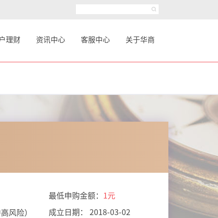
户理财
资讯中心
客服中心
关于华商
最低申购金额：
1元
成立日期： 2018-03-02
中高风险）