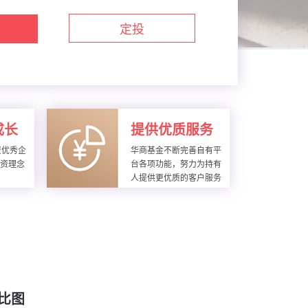
定投
成长
提供优质服务
资优秀企
华商基金不断完善自有平
投资理念
台各项功能，努力为持有
人提供更优质的客户服务
比图