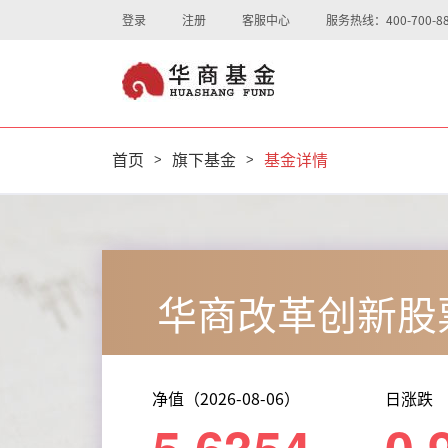
登录
注册
客服中心
服务热线：400-700-88
首页
>
旗下基金
>
基金详情
华商改革创新股
净值（2026-08-06）
日涨跌