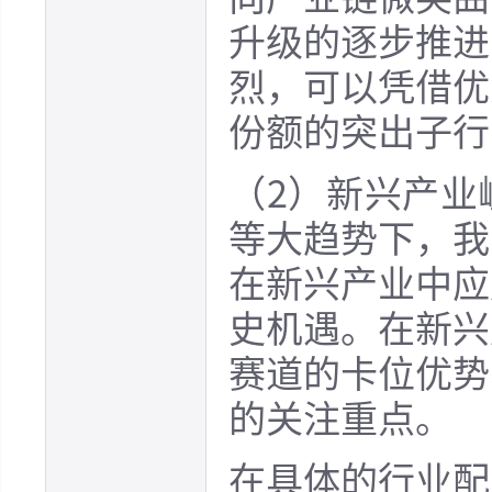
升级的逐步推进
烈，可以凭借优
份额的突出子行
（2）新兴产业
等大趋势下，我
在新兴产业中应
史机遇。在新兴
赛道的卡位优势
的关注重点。
在具体的行业配