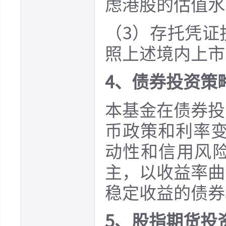
虑港股的估值水
（3）存托凭证
照上述境内上市
4、债券投资策
本基金在债券投
币政策和利率变
动性和信用风
主，以收益率曲
稳定收益的债券
5、股指期货投