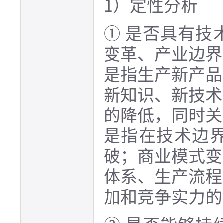
1）定性分析
① 是否具有技
变革、产业边界
是指生产新产品
新知识、新技术
的降低，同时关
是指在技术边
破；商业模式变
体系、生产流程
加和竞争实力的