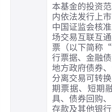
本基金的投资范
内依法发行上市
中国证监会核准
场交易互联互通
票（以下简称“
行票据、金融债
地方政府债券、
分离交易可转换
期票据、短期
具、债券回购、
存款及其他银行