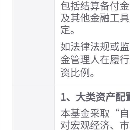
包括结算备付金
及其他金融工具
定。
如法律法规或监
金管理人在履行
资比例。
1、大类资产配
本基金采取“自
对宏观经济、市