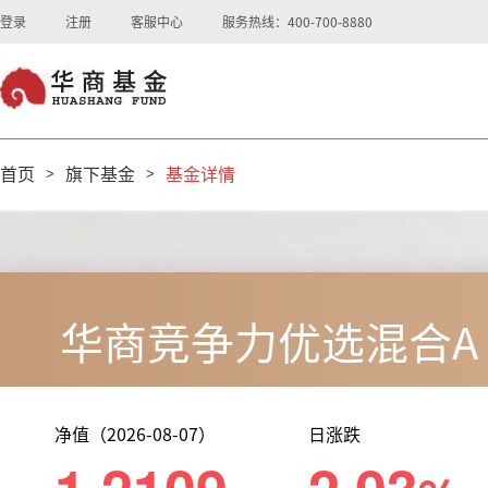
登录
注册
客服中心
服务热线：400-700-8880
首页
>
旗下基金
>
基金详情
华商竞争力优选混合A
净值（2026-08-07）
日涨跌