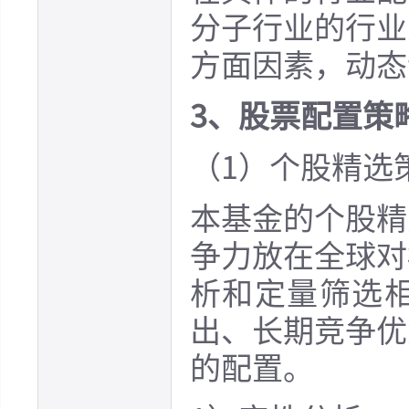
分子行业的行业
方面因素，动态
3、股票配置策
（1）个股精选
本基金的个股精
争力放在全球对
析和定量筛选
出、长期竞争优
的配置。