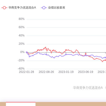
华商竞争力优选混合A （01