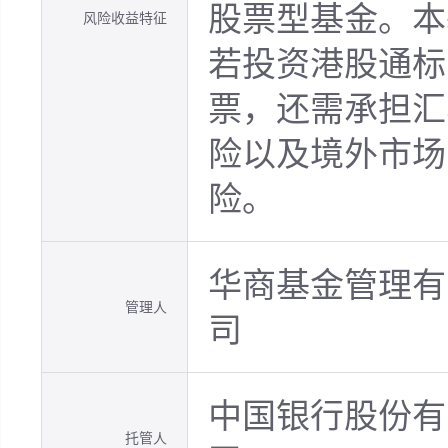
股票型基金。本
风险收益特征
若投资港股通标
票，还需承担汇
险以及境外市场
险。
华商基金管理有
管理人
司
中国银行股份有
托管人