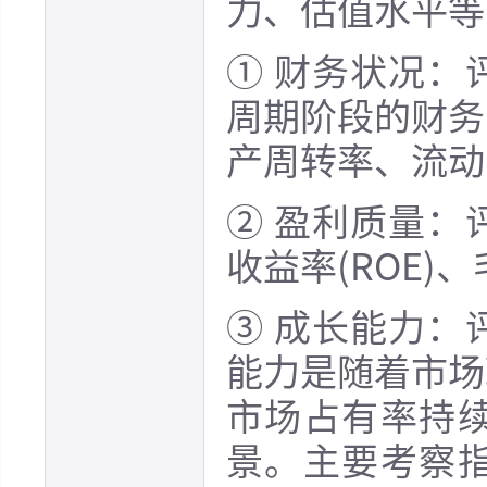
力、估值水平等
① 财务状况：
周期阶段的财务
产周转率、流动
② 盈利质量：
收益率(ROE
③ 成长能力：
能力是随着市场
市场占有率持
景。主要考察