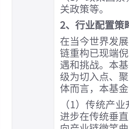
关政策等。
2、行业配置策
在当今世界发展
链重构已现端倪
遇和挑战。本基
级为切入点、聚
体而言，本基金
（1）传统产业
进步在传统垂直
向产业链微笑曲