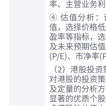
率、主营业务利
④ 估值分析
值，选择价格低
盈率等指标，选
及未来预期估值
(P/E)、市净率(
（2）港股投资
对港股的投资策
及定量的分析方
显著的优质个股