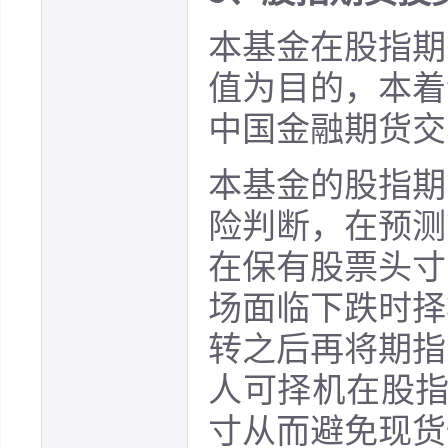
本基金在股指期
值为目的，本着
中国金融期货交
本基金的股指期
险判断，在预测
在保有股票头寸
场面临下跌时择
转之后再将期指
人可择机在股指
寸从而避免现货