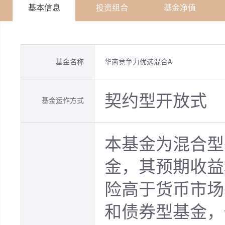
基本信息
投资组合
基金净值
基金名称
华商竞争力优选混合A
契约型开放式
基金运作方式
本基金为混合型
金，其预期收益
险高于货币市场
和债券型基金，