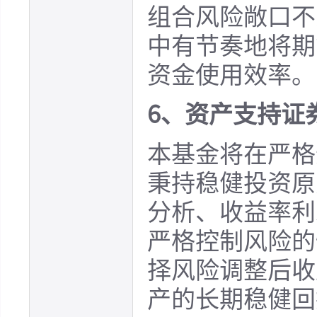
组合风险敞口不
中有节奏地将期
资金使用效率。
6、资产支持证
本基金将在严格
秉持稳健投资原
分析、收益率利
严格控制风险的
择风险调整后收
产的长期稳健回