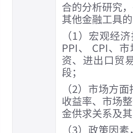
合的分析研究，
其他金融工具的
（1）宏观经济
PPI、 CP
资、进出口贸
段；
（2）市场方面
收益率、市场整
金供求关系及其
（3）政策因素