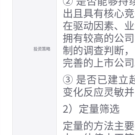
② 是否能够持
出且具有核心竞
在驱动因素、业
拥有较高的公司
制的调查判断，
投资策略
完善的上市公司
③ 是否已建立
变化反应灵敏并
2）定量筛选
定量的方法主要