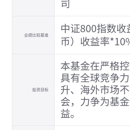
司
中证800指数收
业绩比较基准
币）收益率*10
本基金在严格控
具有全球竞争力
升、海外市场不
投资目标
会，力争为基金
益。