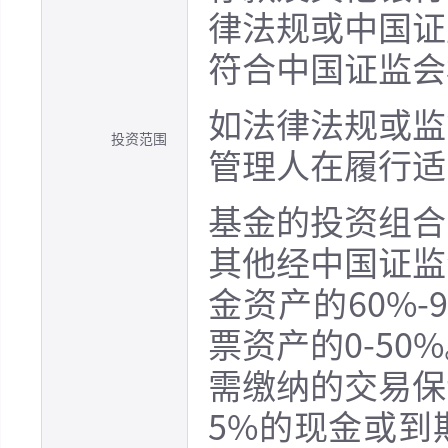
律法规或中国证
符合中国证监会
如法律法规或监
投资范围
管理人在履行适
基金的投资组合
其他经中国证监
金资产的60%
票资产的0-5
需缴纳的交易保
5%的现金或到