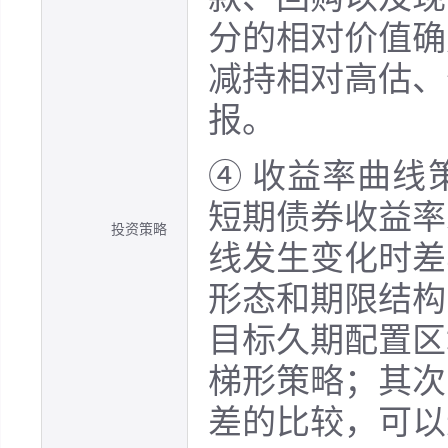
分的相对价值确
减持相对高估、
报。
④ 收益率曲线
短期债券收益率
投资策略
线发生变化时差
形态和期限结构
目标久期配置区
梯形策略；其次
差的比较，可以