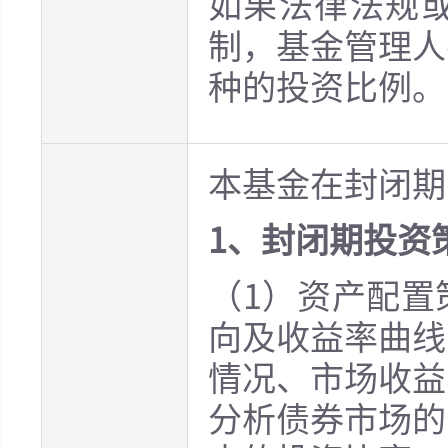
如果法律法规
制，基金管理人
种的投资比例。
本基金在封闭期
1、封闭期投资
（1）资产配置
向及收益率曲线
情况、市场收益
分析债券市场的