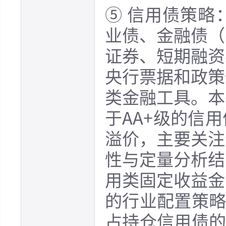
⑤ 信用债策略
业债、金融债（
证券、短期融资
央行票据和政策
类金融工具。本
于AA+级的信
溢价，主要关注
性与定量分析结
用类固定收益金
的行业配置策略
占持仓信用债的