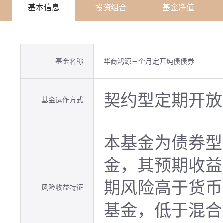
基本信息
投资组合
基金净值
基金名称
华商鸿源三个月定开纯债债券
契约型定期开放
基金运作方式
本基金为债券型
金，其预期收益
期风险高于货币
风险收益特征
基金，低于混合