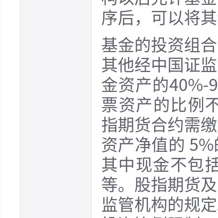
序后，可以将其
基金的投资组合
其他经中国证监
金资产的40%
票资产的比例不
指期货合约需缴
资产净值的 5
其中现金不包
等。股指期货及
监管机构的规定