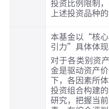
投资比例限制，
上述投资品种的
本基金以“核心
引力”具体体现
对于各类别资产
金是驱动资产价
下，各因素所体
投资组合构建的
研究，把握当前