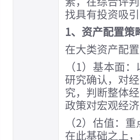
素，在综合评判
找具有投资吸引
1、资产配置策
在大类资产配置
（1）基本面：
研究确认，对经
究，判断整体经
政策对宏观经济
（2）估值：重
在此基础之上，