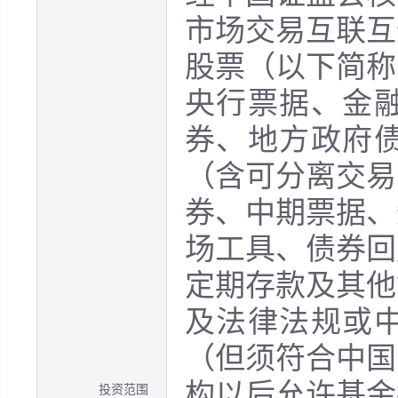
市场交易互联互
股票（以下简称
央行票据、金
券、地方政府
（含可分离交易
券、中期票据、
场工具、债券回
定期存款及其他
及法律法规或
（但须符合中国
构以后允许基金
投资范围