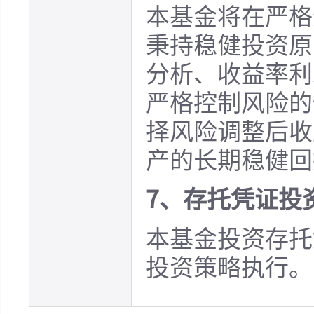
本基金将在严格
秉持稳健投资原
分析、收益率利
严格控制风险的
择风险调整后收
产的长期稳健回
7、存托凭证投
本基金投资存托
投资策略执行。