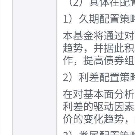
（2）具体在配
1）久期配置策
本基金将通过对
趋势，并据此积
作，提高债券组
2）利差配置策
在对基本面分析
利差的驱动因素
价的变化趋势，