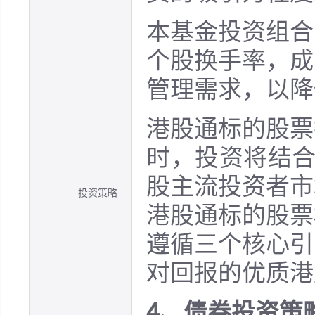
本基金投资组合
个股换手率，成
管理需求，以降
港股通标的股票
时，投资将结合
股主流投资者市
投资策略
港股通标的股票
遵循三个核心引
对回报的优质港
4、债券投资策