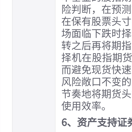
险判断，在预测
在保有股票头寸
场面临下跌时择
转之后再将期指
择机在股指期货
而避免现货快速
风险敞口不变的
节奏地将期货头
使用效率。
6、资产支持证