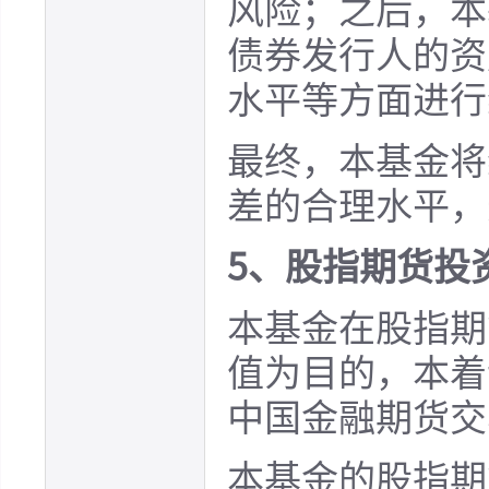
风险；之后，本
债券发行人的资
水平等方面进行
最终，本基金将
差的合理水平，
5、股指期货投
本基金在股指期
值为目的，本着
中国金融期货交
本基金的股指期