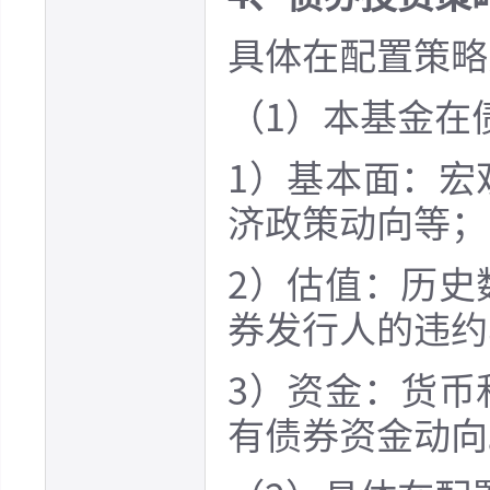
具体在配置策略
（1）本基金在
1）基本面：宏
济政策动向等；
2）估值：历史
券发行人的违约
3）资金：货币
有债券资金动向