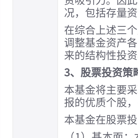
资吸引力。因此
况，包括存量资
在综合上述三个
调整基金资产各
来的结构性投资
3、股票投资策
本基金将主要采
报的优质个股，
本基金在股票投
（1）基本面：