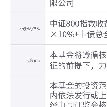
限公司
中证800指数
业绩比较基准
×10%+中债总
本基金将遵循核
投资目标
征的前提下，力
本基金的投资范
内依法发行或上
经中国证监会核