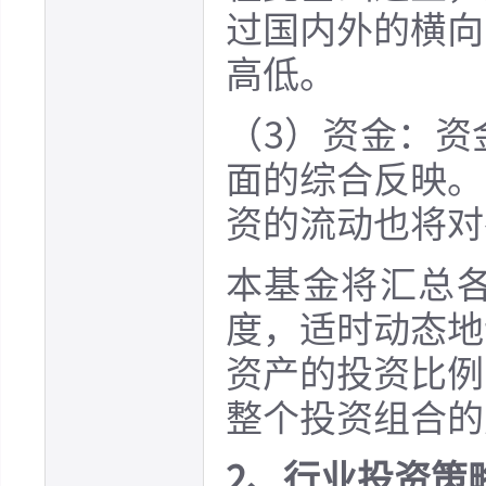
过国内外的横向
高低。
（3）资金：资
面的综合反映。
资的流动也将对
本基金将汇总
度，适时动态地
资产的投资比例
整个投资组合的
2、行业投资策