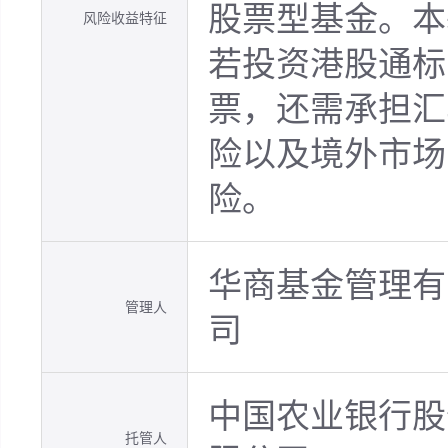
股票型基金。本
风险收益特征
若投资港股通标
票，还需承担汇
险以及境外市场
险。
华商基金管理有
管理人
司
中国农业银行股
托管人