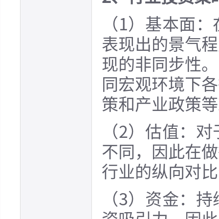
（1）基本面：
表现出的景气程
现的非同步性。
同宏观环境下各
策和产业政策等
（2）估值：对
不同，因此在做
行业的纵向对比
（3）资金：持