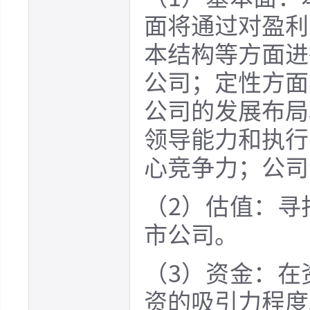
面将通过对盈利
本结构等方面进
公司；定性方面
公司的发展布局
领导能力和执行
心竞争力；公司
（2）估值：寻
市公司。
（3）资金：在
资的吸引力程度