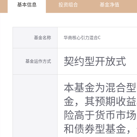
基本信息
投资组合
基金净值
基金名称
华商核心引力混合C
契约型开放式
基金运作方式
本基金为混合型
金，其预期收益
险高于货币市场
和债券型基金，