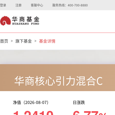
登录
注册
客服中心
服务热线：400-700-8880
首页
>
旗下基金
>
基金详情
华商核心引力混合C
净值（2026-08-07）
日涨跌