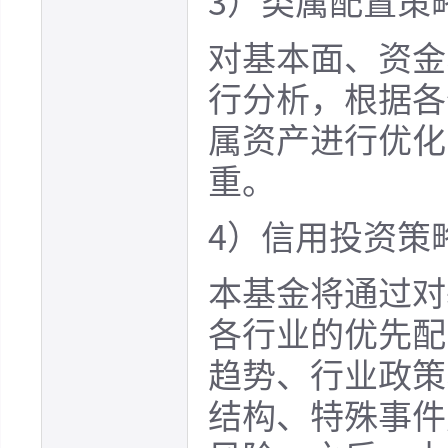
3）类属配置策
对基本面、资金
行分析，根据各
属资产进行优化
重。
4）信用投资策
本基金将通过对
各行业的优先配
趋势、行业政策
结构、特殊事件