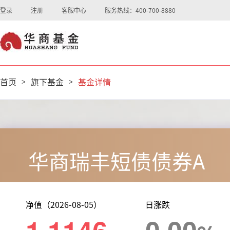
登录
注册
客服中心
服务热线：400-700-8880
首页
>
旗下基金
>
基金详情
华商瑞丰短债债券A
净值（2026-08-05）
日涨跌