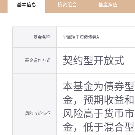
基本信息
投资组合
基金净值
基金名称
华商瑞丰短债债券A
契约型开放式
基金运作方式
本基金为债券型
金，预期收益和
风险高于货币市
风险收益特征
金，低于混合型