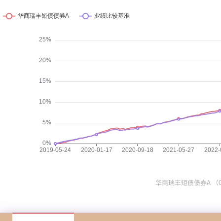
华商瑞丰短债债券A （003