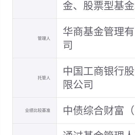
金、股票型基金
华商基金管理有
管理人
司
中国工商银行股
托管人
限公司
中债综合财富（
业绩比较基准