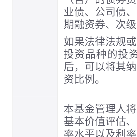
业债、公司债、
期融资券、次级
如果法律法规或
投资品种的投
后，可以将其纳
资比例。
本基金管理人将
基本价值评估、
率水平以及利率