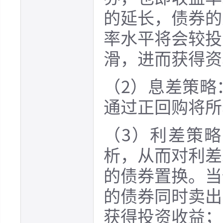
的延长，债券的
率水平将会较投
滑，进而获得资
（2）息差策略
通过正回购将所
（3）利差策
析，从而对利差
的债券置换。当
的债券同时卖出
获得投资收益；