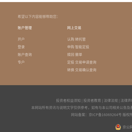
希望以下内容能够帮助您：
账户管理
网上交易
开户
认购 转托管
登录
申购 智能定投
账户查询
赎回 撤单
专户
定投 交易申请查询
转换 交易确认查询
投资者权益须知
|
投资者教育
|
法律法规
|
法律声
本网站所有资讯与说明文字仅供参考，如有与本公司相关公告及
网站备案：
京ICP备16069264号
版权所
京公网