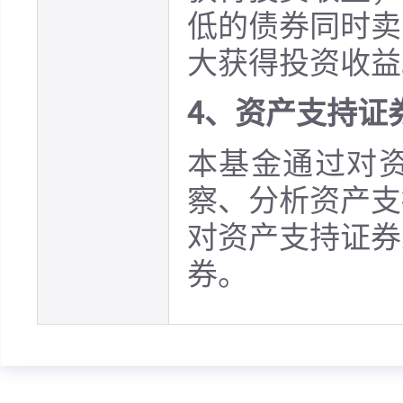
低的债券同时卖
大获得投资收益
4、资产支持证
本基金通过对
察、分析资产支
对资产支持证券
券。