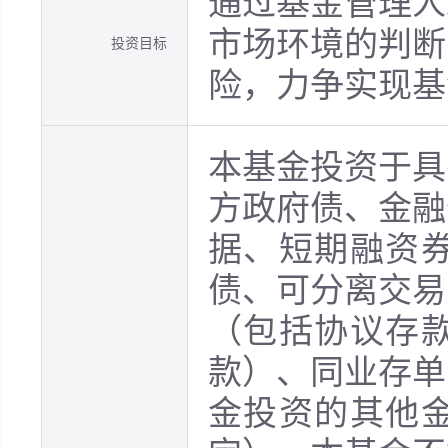
通过基金管理人
市场环境的判断
投资目标
险，力争实现基
本基金投资于具
方政府债、金融
据、短期融资
债、可分离交易
（包括协议存
款）、同业存单
金投资的其他