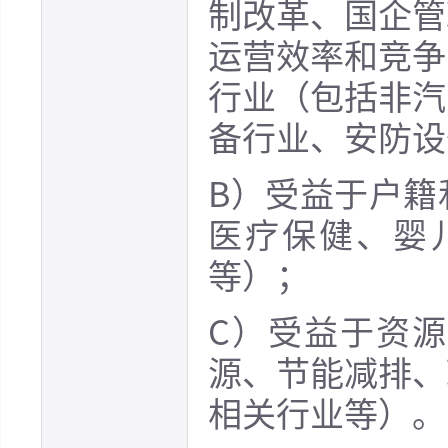
制改革、国企管
运营效率和竞争
行业（包括非汽
备行业、安防设
B）受益于户籍
医疗保健、婴
等）；
C）受益于资
源、节能减排、
相关行业等）。