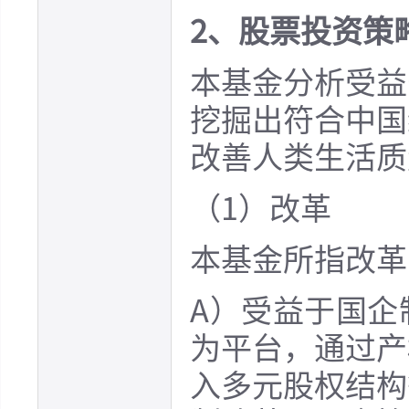
2、股票投资策
本基金分析受益
挖掘出符合中国
改善人类生活质
（1）改革
本基金所指改革
A）受益于国企
为平台，通过产
入多元股权结构