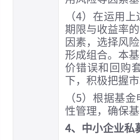
（4）在运用上
期限与收益率的
因素，选择风险
形成组合。本基
价错误和回购
下，积极把握市
（5）根据基金
性管理，确保基
4、中小企业私