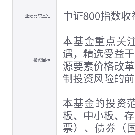
中证800指数
业绩比较基准
本基金重点关
遇，精选受益于
投资目标
源要素价格改革
制投资风险的前
本基金的投资
板、中小板、存
票）、债券（