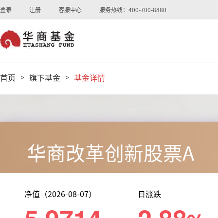
登录
注册
客服中心
服务热线：400-700-8880
首页
>
旗下基金
>
基金详情
华商改革创新股票A
净值（2026-08-07）
日涨跌