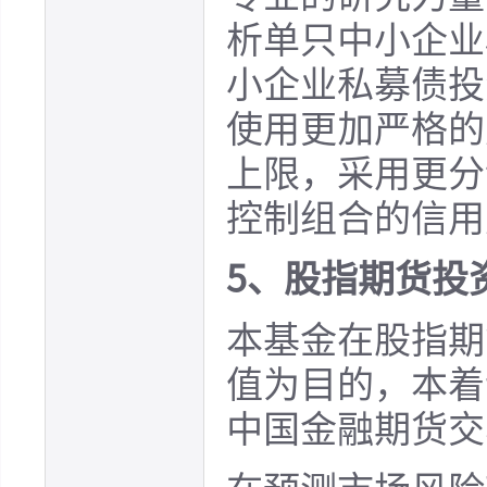
析单只中小企业
小企业私募债投
使用更加严格的
上限，采用更分
控制组合的信用
5、股指期货投
本基金在股指期
值为目的，本着
中国金融期货交