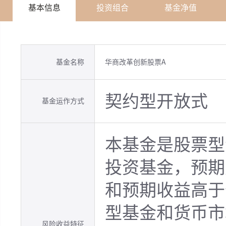
基本信息
投资组合
基金净值
基金名称
华商改革创新股票A
契约型开放式
基金运作方式
本基金是股票型
投资基金，预期
和预期收益高于
型基金和货币市
风险收益特征