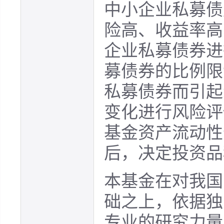
中小企业私募债
险高、收益率高
企业私募债券进
募债券的比例限
私募债券而引起
变化进行风险评
基金资产流动性
后，决定投资品
本基金在对我国
础之上，依据独
专业的研究力量