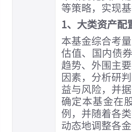
等策略，实现基
1、大类资产配
本基金综合考量
估值、国内债券市
趋势、外围主要
因素，分析研判
益与风险，并据
确定本基金在
例，并随着各类
动态地调整各金