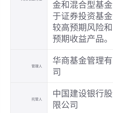
金和混合型基金
于证券投资基金
较高预期风险和
预期收益产品。
华商基金管理有
管理人
司
中国建设银行股
托管人
限公司