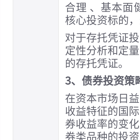
合理 、基本面
核心投资标的，
对于存托凭证投
定性分析和定量
的存托凭证。
3、债券投资策
在资本市场日益
收益特征的国际
券收益率的变化
券类品种的投资