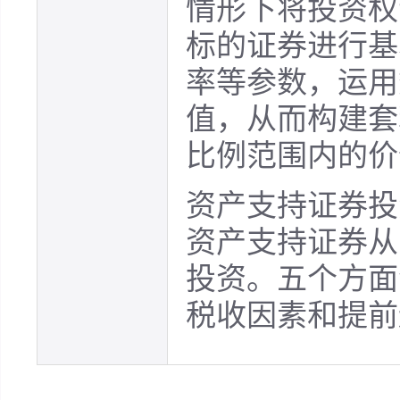
情形下将投资权
标的证券进行基
率等参数，运用
值，从而构建套
比例范围内的价
资产支持证券投
资产支持证券从
投资。五个方面
税收因素和提前