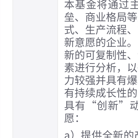
本基金将通过
垒、商业格局等
式、生产流程、
新意愿的企业。
新的可复制性、
素进行分析，以
力较强并具有爆
有持续成长性的
具有“创新”
愿：
a）提供全新的