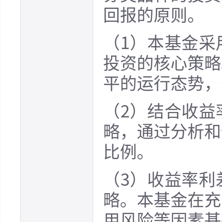
回报的原则。
（1）本基金采
投资的核心策略
平的运行态势，
（2）结合收益
略，通过分析和
比例。
（3）收益率利
略。本基金在充
用风险等因素基