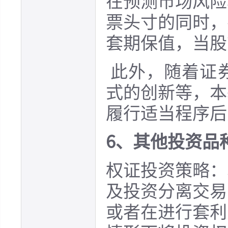
在预测市场风险
票头寸的同时，
套期保值，当股
此外，随着证
式的创新等，本
履行适当程序后
6、其他投资品
权证投资策略：
及投资分离交易
或者在进行套利