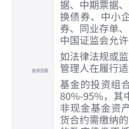
据、中期票据、
换债券、中小
券、同业存单、
中国证监会允许
如法律法规或监
管理人在履行适
投资范围
基金的投资组
80%-95%
非现金基金资产
货合约需缴纳的