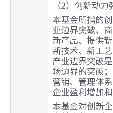
（2）创新动力
本基金所指的创
业边界突破、商
新产品、提供新
新技术、新工艺
产业边界突破是
场边界的突破；
营销、管理体系
企业盈利增加和
本基金对创新企