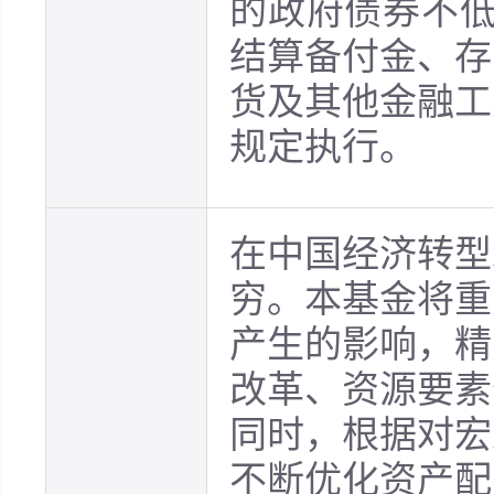
的政府债券不低
结算备付金、存
货及其他金融工
规定执行。
在中国经济转型
穷。本基金将重
产生的影响，精
改革、资源要素
同时，根据对宏
不断优化资产配