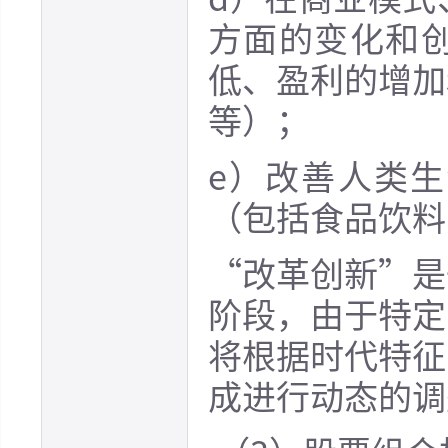
方面的变化和
低、盈利的增加
等）；
e）改善人类
（包括食品饮料
“改革创新”是
阶段，由于特定
将根据时代特征
成进行动态的调