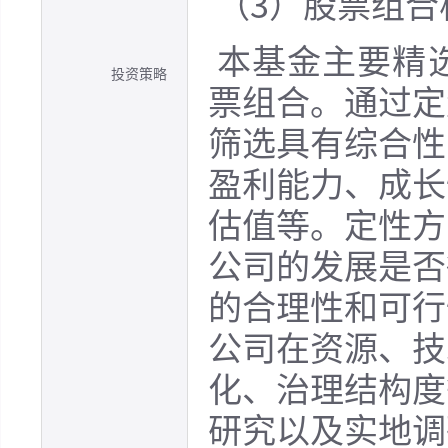
（3）股票组合
本基金主要精
投资策略
票组合。通过定
筛选具有综合性
盈利能力、成长
估值等。定性方
公司的发展是否
的合理性和可行
公司在资源、技
化、治理结构度
研究以及实地调