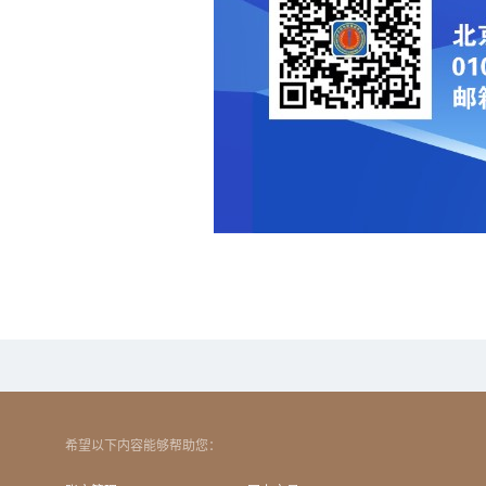
希望以下内容能够帮助您：