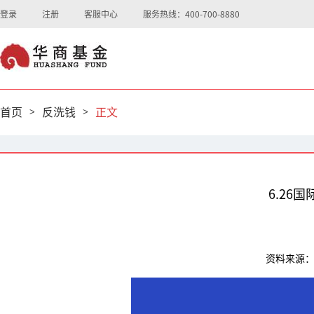
登录
注册
客服中心
服务热线：400-700-8880
首页
>
反洗钱
>
正文
6.26
资料来源：